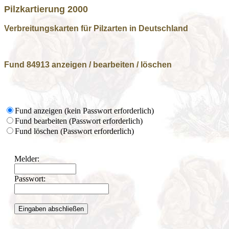
Pilzkartierung 2000
Verbreitungskarten für Pilzarten in Deutschland
Fund 84913 anzeigen / bearbeiten / löschen
Fund anzeigen (kein Passwort erforderlich)
Fund bearbeiten (Passwort erforderlich)
Fund löschen (Passwort erforderlich)
Melder:
Passwort: