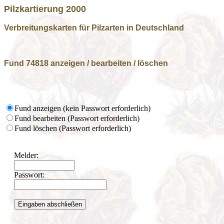
Pilzkartierung 2000
Verbreitungskarten für Pilzarten in Deutschland
Fund 74818 anzeigen / bearbeiten / löschen
Fund anzeigen (kein Passwort erforderlich)
Fund bearbeiten (Passwort erforderlich)
Fund löschen (Passwort erforderlich)
Melder:
Passwort: