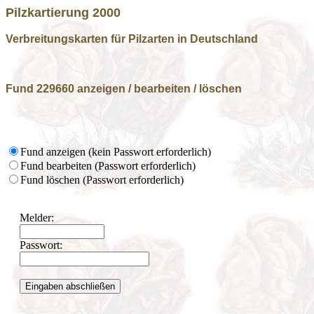
Pilzkartierung 2000
Verbreitungskarten für Pilzarten in Deutschland
Fund 229660 anzeigen / bearbeiten / löschen
Fund anzeigen (kein Passwort erforderlich)
Fund bearbeiten (Passwort erforderlich)
Fund löschen (Passwort erforderlich)
Melder:
Passwort: