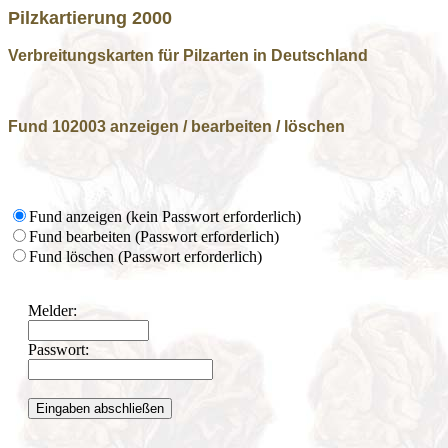
Pilzkartierung 2000
Verbreitungskarten für Pilzarten in Deutschland
Fund 102003 anzeigen / bearbeiten / löschen
Fund anzeigen (kein Passwort erforderlich)
Fund bearbeiten (Passwort erforderlich)
Fund löschen (Passwort erforderlich)
Melder:
Passwort: